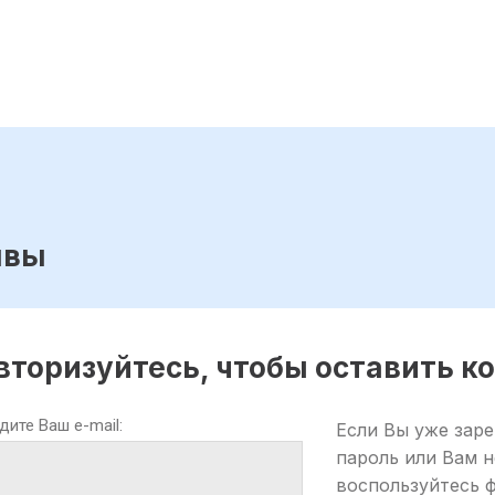
ывы
вторизуйтесь, чтобы оставить 
дите Ваш e-mail:
Если Вы уже заре
пароль или Вам 
воспользуйтесь 