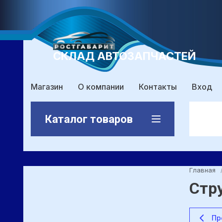
СКЛАД АВТОЗАПЧАСТЕЙ
Магазин
О компании
Контакты
Вход
Каталог товаров
Главная
Стр
Пр