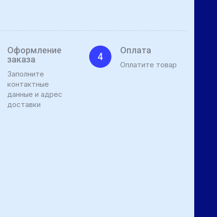
Оформление
Оплата
4
заказа
Оплатите товар
Заполните
контактные
данные и адрес
доставки