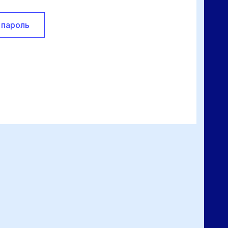
 пароль