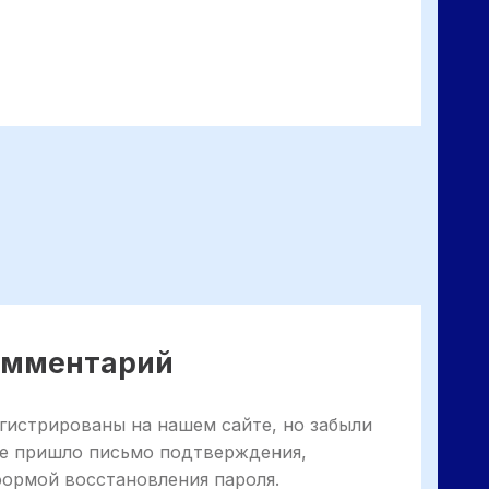
комментарий
гистрированы на нашем сайте, но забыли
не пришло письмо подтверждения,
формой восстановления пароля.