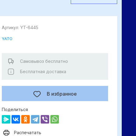
YT-6445
Артикул:
YATO
Самовывоз бесплатно
Бесплатная доставка
В избранное
Поделиться
Распечатать