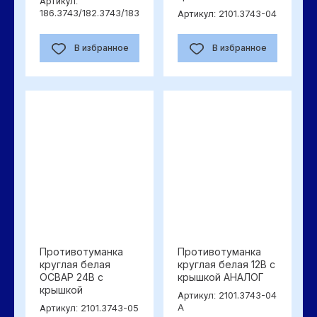
Артикул:
186.3743/182.3743/183
2101.3743-04
Артикул:
В избранное
В избранное
Противотуманка
Противотуманка
круглая белая
круглая белая 12В с
ОСВАР 24В с
крышкой АНАЛОГ
крышкой
2101.3743-04
Артикул:
А
2101.3743-05
Артикул: