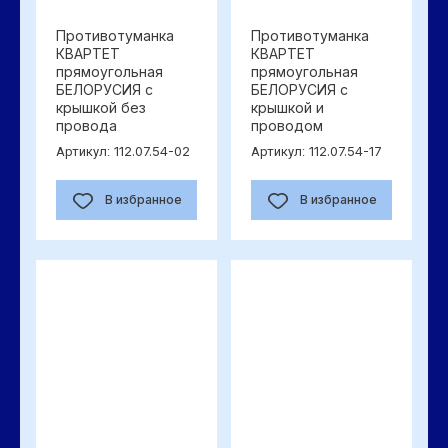
Противотуманка
Противотуманка
КВАРТЕТ
КВАРТЕТ
прямоугольная
прямоугольная
БЕЛОРУСИЯ с
БЕЛОРУСИЯ с
крышкой без
крышкой и
провода
проводом
112.07.54-02
112.07.54-17
Артикул:
Артикул:
В избранное
В избранное