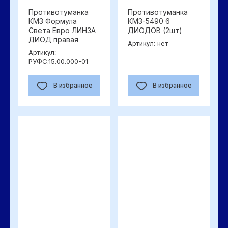
Противотуманка
Противотуманка
КМЗ Формула
КМЗ-5490 6
Света Евро ЛИНЗА
ДИОДОВ (2шт)
ДИОД правая
нет
Артикул:
Артикул:
РУФС.15.00.000-01
В избранное
В избранное