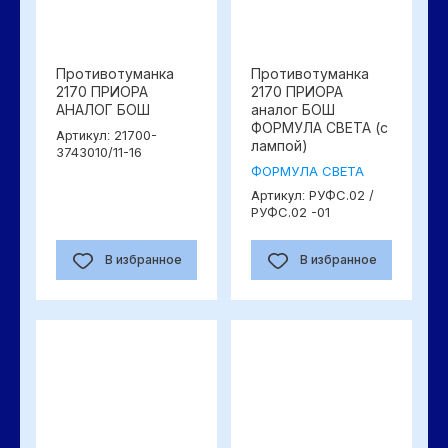
Противотуманка
Противотуманка
2170 ПРИОРА
2170 ПРИОРА
АНАЛОГ БОШ
аналог БОШ
ФОРМУЛА СВЕТА (с
21700-
Артикул:
лампой)
3743010/11-16
ФОРМУЛА СВЕТА
РУФС.02 /
Артикул:
РУФС.02 -01
В избранное
В избранное