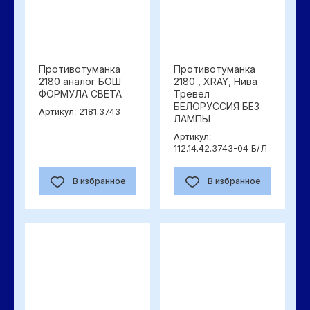
Противотуманка
Противотуманка
2180 аналог БОШ
2180 , ХRAY, Нива
ФОРМУЛА СВЕТА
Тревел
БЕЛОРУССИЯ БЕЗ
2181.3743
Артикул:
ЛАМПЫ
Артикул:
112.14.42.3743-04 Б/Л
В избранное
В избранное