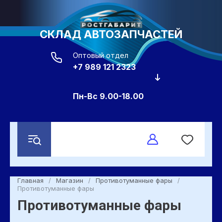
СКЛАД АВТОЗАПЧАСТЕЙ
Оптовый отдел
+7 989 121 2323
Пн-Вс 9.00-18.00
Главная
/
Магазин
/
Противотуманные фары
/
Противотуманные фары
Противотуманные фары