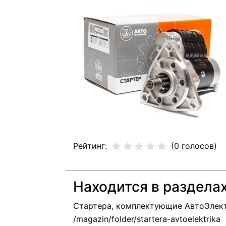
Рейтинг:
(0 голосов)
Находится в раздела
Стартера, комплектующие АвтоЭлек