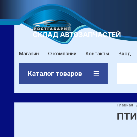
СКЛАД АВТОЗАПЧАСТЕЙ
Магазин
О компании
Контакты
Вход
Каталог товаров
Главная
ПТ