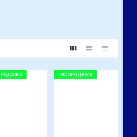
ПРОДАЖА
РАСПРОДАЖА