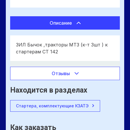
Описание
ЗИЛ Бычок ,тракторы МТЗ (к-т 3шт ) к
стартерам СТ 142
Отзывы
Находится в разделах
Стартера, комплектующие КЗАТЭ
Как заказать