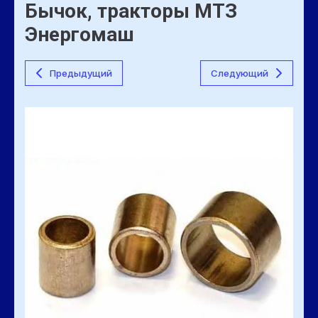
Бычок, тракторы МТЗ
Энергомаш
Предыдущий
Следующий