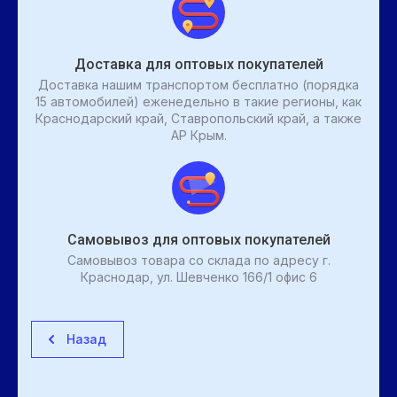
Доставка для оптовых покупателей
Доставка нашим транспортом бесплатно (порядка
15 автомобилей) еженедельно в такие регионы, как
Краснодарский край, Ставропольский край, а также
АР Крым.
Самовывоз для оптовых покупателей
Самовывоз товара со склада по адресу г.
Краснодар, ул. Шевченко 166/1 офис 6
Назад