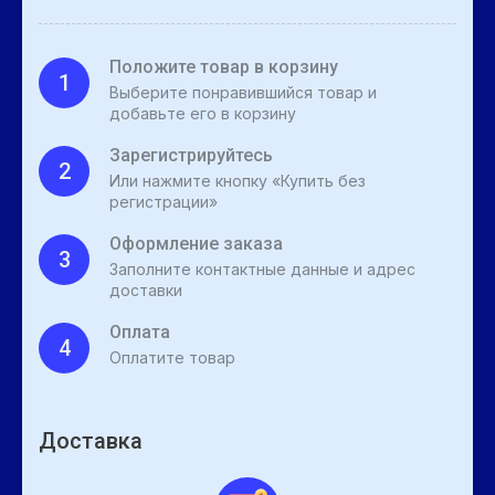
Положите товар в корзину
1
Выберите понравившийся товар и
добавьте его в корзину
Зарегистрируйтесь
2
Или нажмите кнопку «Купить без
регистрации»
Оформление заказа
3
Заполните контактные данные и адрес
доставки
Оплата
4
Оплатите товар
Доставка