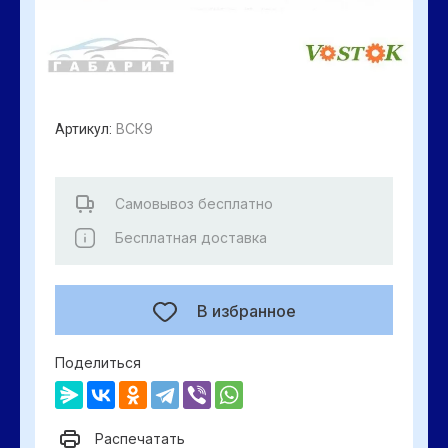
ВСК9
Артикул:
Самовывоз бесплатно
Бесплатная доставка
В избранное
Поделиться
Распечатать