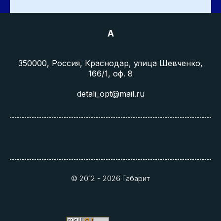
A
350000, Россия, Краснодар, улица Шевченко,
166/1, оф. 8
detali_opt@mail.ru
© 2012 - 2026 Габарит