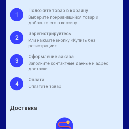
Положите товар в корзину
1
Выберите понравившийся товар и
добавьте его в корзину
Зарегистрируйтесь
2
Или нажмите кнопку «Купить без
регистрации»
Оформление заказа
3
Заполните контактные данные и адрес
доставки
Оплата
4
Оплатите товар
Доставка