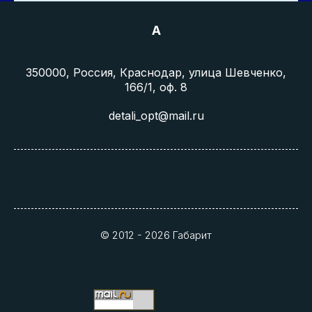
A
350000, Россия, Краснодар, улица Шевченко,
166/1, оф. 8
detali_opt@mail.ru
© 2012 - 2026 Габарит