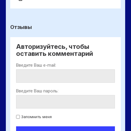
Отзывы
Авторизуйтесь, чтобы
оставить комментарий
Введите Ваш e-mail:
Введите Ваш пароль:
Запомнить меня