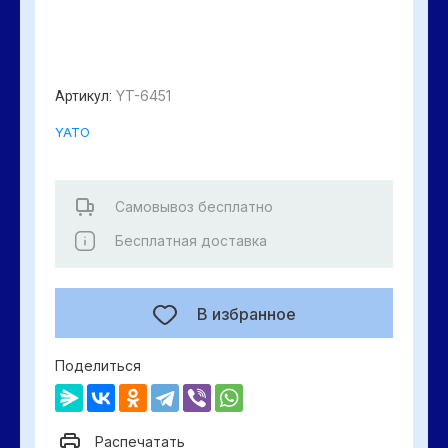
YT-6451
Артикул:
YATO
Самовывоз бесплатно
Бесплатная доставка
В избранное
Поделиться
Распечатать