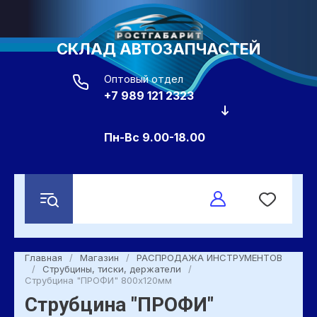
СКЛАД АВТОЗАПЧАСТЕЙ
Оптовый отдел
+7 989 121 2323
Пн-Вс 9.00-18.00
Главная
/
Магазин
/
РАСПРОДАЖА ИНСТРУМЕНТОВ
/
Струбцины, тиски, держатели
/
Струбцина "ПРОФИ" 800х120мм
Струбцина "ПРОФИ"