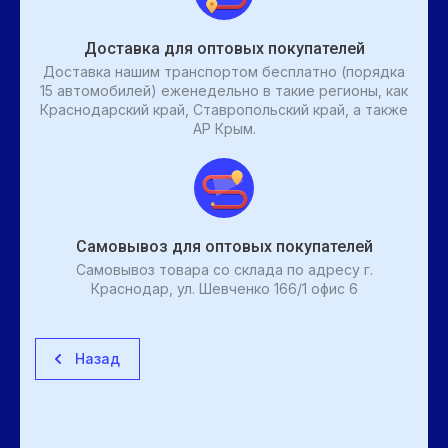
Доставка для оптовых покупателей
Доставка нашим транспортом бесплатно (порядка
15 автомобилей) еженедельно в такие регионы, как
Краснодарский край, Ставропольский край, а также
АР Крым.
Самовывоз для оптовых покупателей
Самовывоз товара со склада по адресу г.
Краснодар, ул. Шевченко 166/1 офис 6
Назад