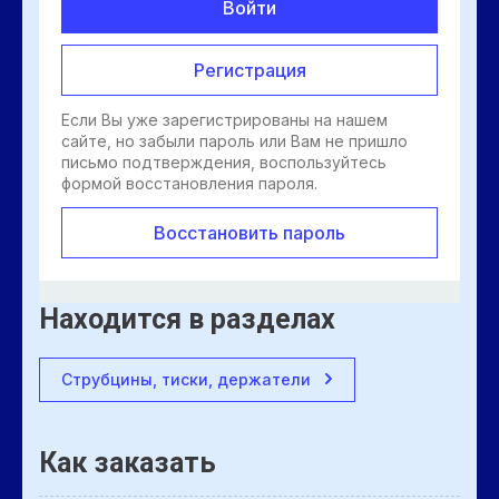
Войти
Регистрация
Если Вы уже зарегистрированы на нашем
сайте, но забыли пароль или Вам не пришло
письмо подтверждения, воспользуйтесь
формой восстановления пароля.
Восстановить пароль
Находится в разделах
Струбцины, тиски, держатели
Как заказать