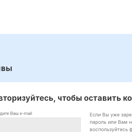
ывы
вторизуйтесь, чтобы оставить 
дите Ваш e-mail:
Если Вы уже заре
пароль или Вам 
воспользуйтесь 