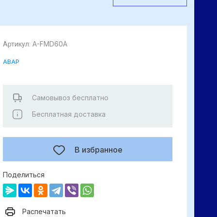
A-FMD60A
Артикул:
АВАР
Самовывоз бесплатно
Бесплатная доставка
В избранное
Поделиться
Распечатать