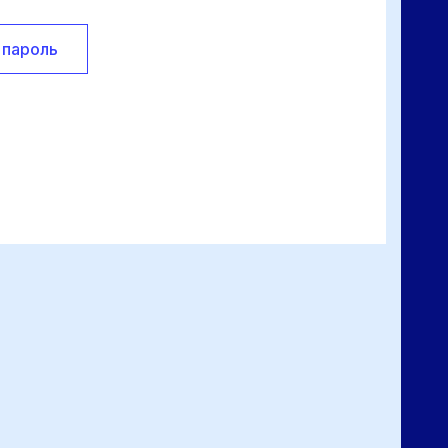
 пароль