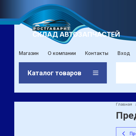
СКЛАД АВТОЗАПЧАСТЕЙ
Магазин
О компании
Контакты
Вход
Каталог товаров
Главная
Пре
Пр