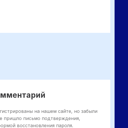
комментарий
гистрированы на нашем сайте, но забыли
не пришло письмо подтверждения,
формой восстановления пароля.