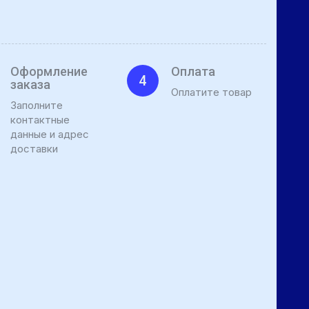
Оформление
Оплата
4
заказа
Оплатите товар
Заполните
контактные
данные и адрес
доставки