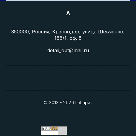
A
350000, Россия, Краснодар, улица Шевченко,
166/1, оф. 8
detali_opt@mail.ru
© 2012 - 2026 Габарит