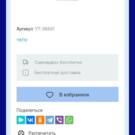
YT-38891
Артикул:
YATO
Самовывоз бесплатно
Бесплатная доставка
В избранное
Поделиться
Распечатать