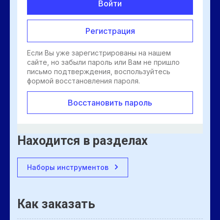
Войти
Регистрация
Если Вы уже зарегистрированы на нашем
сайте, но забыли пароль или Вам не пришло
письмо подтверждения, воспользуйтесь
формой восстановления пароля.
Восстановить пароль
Находится в разделах
Наборы инструментов
Как заказать