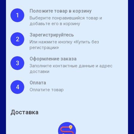
Положите товар в корзину
1
Выберите понравившийся товар и
добавьте его в корзину
Зарегистрируйтесь
2
Или нажмите кнопку «Купить без
регистрации»
Оформление заказа
3
Заполните контактные данные и адрес
доставки
Оплата
4
Оплатите товар
Доставка