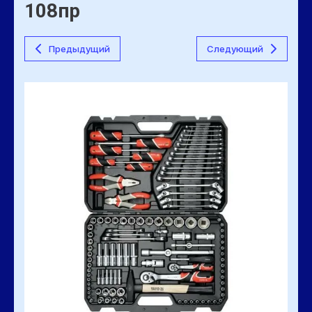
108пр
Предыдущий
Следующий