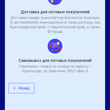
Доставка для оптовых покупателей
Доставка нашим транспортом бесплатно (порядка
15 автомобилей) еженедельно в такие регионы, как
Краснодарский край, Ставропольский край, а также
АР Крым.
Самовывоз для оптовых покупателей
Самовывоз товара со склада по адресу г.
Краснодар, ул. Шевченко 166/1 офис 6
Назад