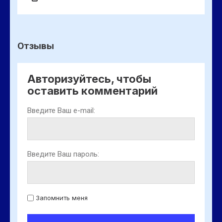
Отзывы
Авторизуйтесь, чтобы
оставить комментарий
Введите Ваш e-mail:
Введите Ваш пароль:
Запомнить меня