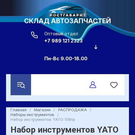
СКЛАД АВТОЗАПЧАСТЕЙ
Оптовый отдел
+7 989 121 2323
Пн-Вс 9.00-18.00
Главная
/
Магазин
/
РАСПРОДАЖА
/
Наборы инструментов
/
Набор инструментов YATO 108пр
Набор инструментов YATO