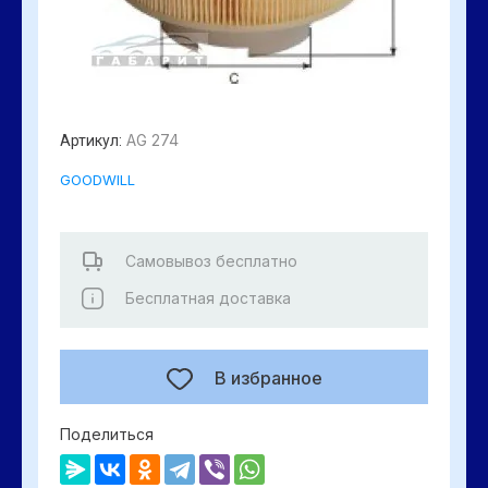
AG 274
Артикул:
GOODWILL
Самовывоз бесплатно
Бесплатная доставка
В избранное
Поделиться