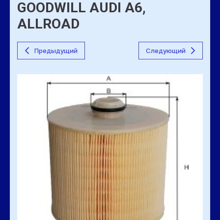
GOODWILL AUDI A6,
ALLROAD
Предыдущий
Следующий