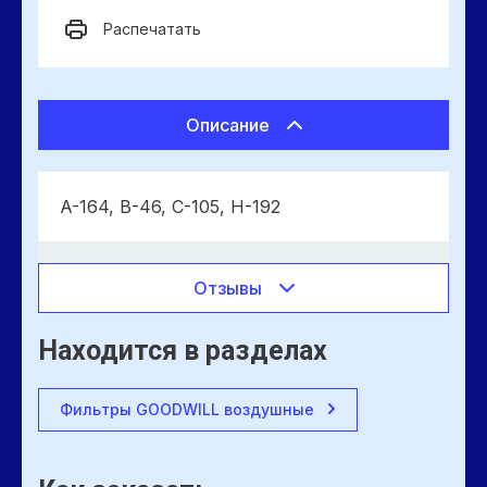
Распечатать
Описание
A-164, B-46, C-105, H-192
Отзывы
Находится в разделах
Фильтры GOODWILL воздушные