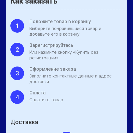
Как заказать
Положите товар в корзину
1
Выберите понравившийся товар и
добавьте его в корзину
Зарегистрируйтесь
2
Или нажмите кнопку «Купить без
регистрации»
Оформление заказа
3
Заполните контактные данные и адрес
доставки
Оплата
4
Оплатите товар
Доставка