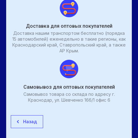
Доставка для оптовых покупателей
Доставка нашим транспортом бесплатно (порядка
15 автомобилей) еженедельно в такие регионы, как
Краснодарский край, Ставропольский край, а также
АР Крым.
Самовывоз для оптовых покупателей
Самовывоз товара со склада по адресу г.
Краснодар, ул. Шевченко 166/1 офис 6
Назад