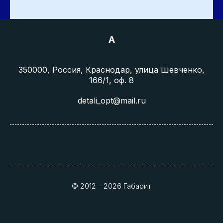
A
350000, Россия, Краснодар, улица Шевченко,
166/1, оф. 8
detali_opt@mail.ru
© 2012 - 2026 Габарит