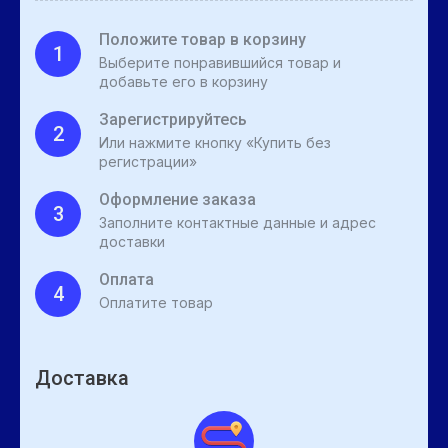
Положите товар в корзину
1
Выберите понравившийся товар и
добавьте его в корзину
Зарегистрируйтесь
2
Или нажмите кнопку «Купить без
регистрации»
Оформление заказа
3
Заполните контактные данные и адрес
доставки
Оплата
4
Оплатите товар
Доставка