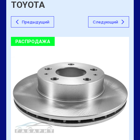
TOYOTA
Предыдущий
Следующий
РАСПРОДАЖА