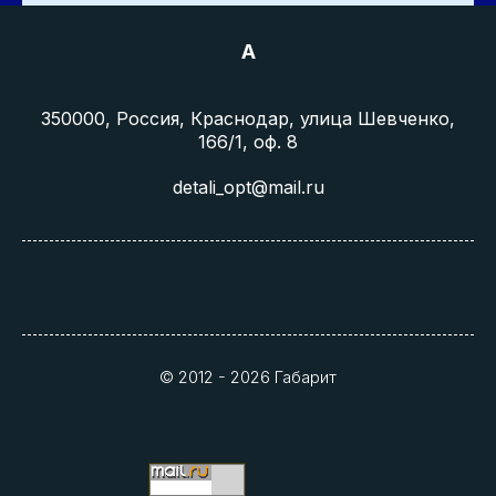
A
350000, Россия, Краснодар, улица Шевченко,
166/1, оф. 8
detali_opt@mail.ru
© 2012 - 2026 Габарит