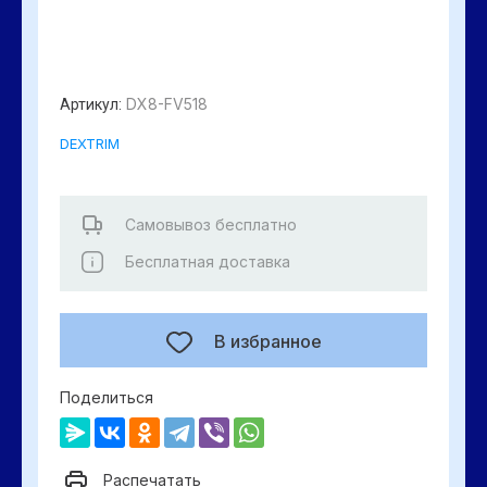
DX8-FV518
Артикул:
DEXTRIM
Самовывоз бесплатно
Бесплатная доставка
В избранное
Поделиться
Распечатать