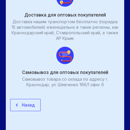
Доставка для оптовых покупателей
Доставка нашим транспортом бесплатно (порядка
15 автомобилей) еженедельно в такие регионы, как
Краснодарский край, Ставропольский край, а также
АР Крым.
Самовывоз для оптовых покупателей
Самовывоз товара со склада по адресу г.
Краснодар, ул. Шевченко 166/1 офис 6
Назад