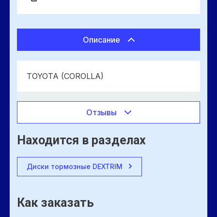
Описание
TOYOTA (COROLLA)
Отзывы
Находится в разделах
Диски тормозные DEXTRIM
Как заказать