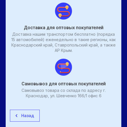
Доставка для оптовых покупателей
Доставка нашим транспортом бесплатно (порядка
15 автомобилей) еженедельно в такие регионы, как
Краснодарский край, Ставропольский край, а также
АР Крым.
Самовывоз для оптовых покупателей
Самовывоз товара со склада по адресу г.
Краснодар, ул. Шевченко 166/1 офис 6
Назад