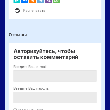
Распечатать
Отзывы
Авторизуйтесь, чтобы
оставить комментарий
Введите Ваш e-mail:
Введите Ваш пароль:
Запомнить меня