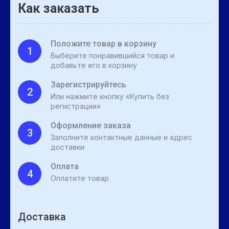
Как заказать
Положите товар в корзину
1
Выберите понравившийся товар и
добавьте его в корзину
Зарегистрируйтесь
2
Или нажмите кнопку «Купить без
регистрации»
Оформление заказа
3
Заполните контактные данные и адрес
доставки
Оплата
4
Оплатите товар
Доставка