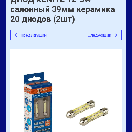
салонный 39мм керамика
20 диодов (2шт)
Предыдущий
Следующий