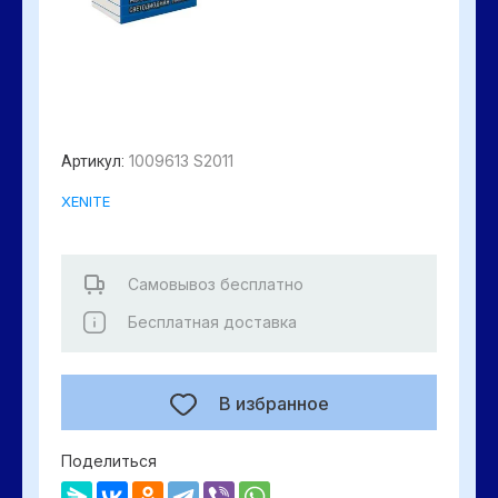
1009613 S2011
Артикул:
XENITE
Самовывоз бесплатно
Бесплатная доставка
В избранное
Поделиться