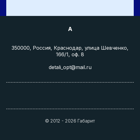
A
350000, Россия, Краснодар, улица Шевченко,
166/1, оф. 8
detali_opt@mail.ru
© 2012 - 2026 Габарит