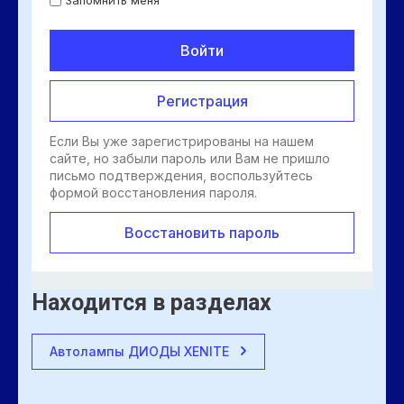
Войти
Регистрация
Если Вы уже зарегистрированы на нашем
сайте, но забыли пароль или Вам не пришло
письмо подтверждения, воспользуйтесь
формой восстановления пароля.
Восстановить пароль
Находится в разделах
Автолампы ДИОДЫ XENITE