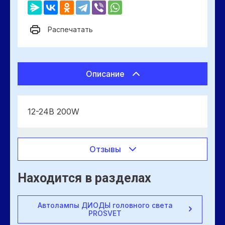
Распечатать
Описание
12-24В 200W
Отзывы
Находится в разделах
Автолампы ДИОДЫ головного света
PROSVET