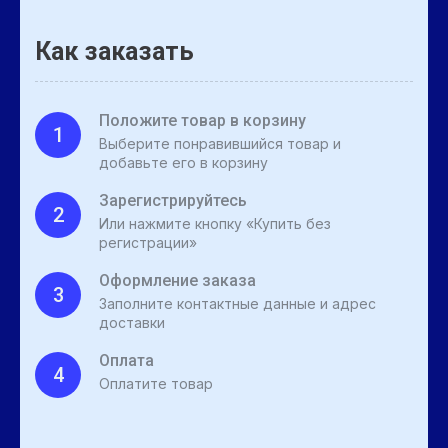
Как заказать
Положите товар в корзину
1
Выберите понравившийся товар и
добавьте его в корзину
Зарегистрируйтесь
2
Или нажмите кнопку «Купить без
регистрации»
Оформление заказа
3
Заполните контактные данные и адрес
доставки
Оплата
4
Оплатите товар