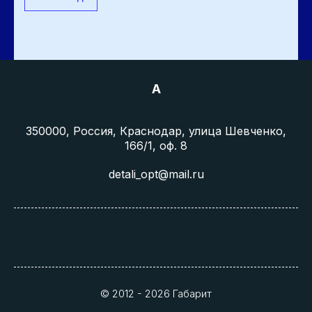
A
350000, Россия, Краснодар, улица Шевченко,
166/1, оф. 8
detali_opt@mail.ru
© 2012 - 2026 Габарит