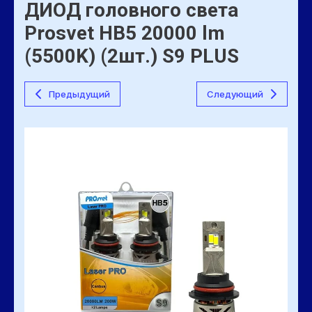
ДИОД головного света
Prosvet HВ5 20000 lm
(5500K) (2шт.) S9 PLUS
Предыдущий
Следующий