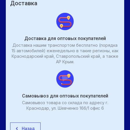
Доставка
Доставка для оптовых покупателей
Доставка нашим транспортом бесплатно (порядка
15 автомобилей) еженедельно в такие регионы, как
Краснодарский край, Ставропольский край, а также
АР Крым.
Самовывоз для оптовых покупателей
Самовывоз товара со склада по адресу г.
Краснодар, ул. Шевченко 166/1 офис 6
Назад