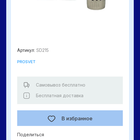
SD215
Артикул:
PROSVET
Самовывоз бесплатно
Бесплатная доставка
В избранное
Поделиться