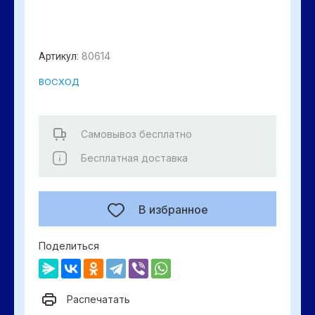
80614
Артикул:
ВОСХОД
Самовывоз бесплатно
Бесплатная доставка
В избранное
Поделиться
Распечатать