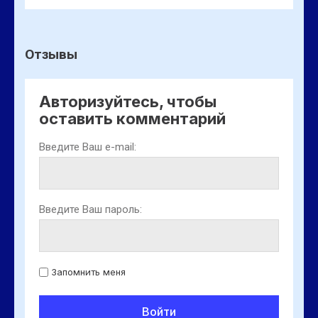
Отзывы
Авторизуйтесь, чтобы
оставить комментарий
Введите Ваш e-mail:
Введите Ваш пароль:
Запомнить меня
Войти