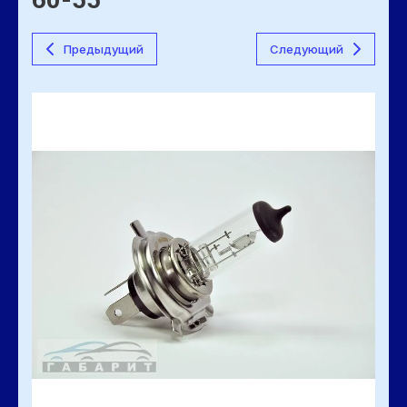
Предыдущий
Следующий