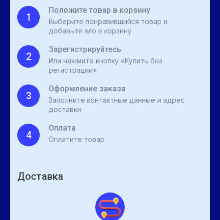
Положите товар в корзину
1
Выберите понравившийся товар и
добавьте его в корзину
Зарегистрируйтесь
2
Или нажмите кнопку «Купить без
регистрации»
Оформление заказа
3
Заполните контактные данные и адрес
доставки
Оплата
4
Оплатите товар
Доставка