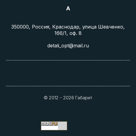
A
350000, Россия, Краснодар, улица Шевченко,
166/1, оф. 8
detali_opt@mail.ru
© 2012 - 2026 Габарит