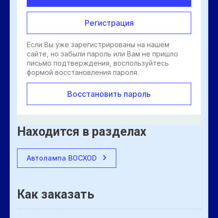
Регистрация
Если Вы уже зарегистрированы на нашем
сайте, но забыли пароль или Вам не пришло
письмо подтверждения, воспользуйтесь
формой восстановления пароля.
Восстановить пароль
Находится в разделах
Автолампа ВОСХОD
Как заказать