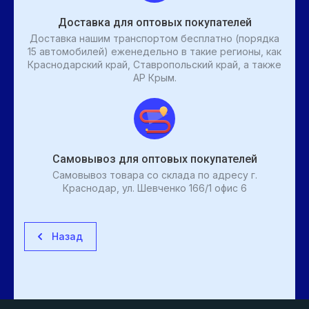
Доставка для оптовых покупателей
Доставка нашим транспортом бесплатно (порядка
15 автомобилей) еженедельно в такие регионы, как
Краснодарский край, Ставропольский край, а также
АР Крым.
Самовывоз для оптовых покупателей
Самовывоз товара со склада по адресу г.
Краснодар, ул. Шевченко 166/1 офис 6
Назад